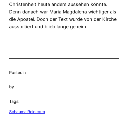
Christenheit heute anders aussehen könnte.
Denn danach war Maria Magdalena wichtiger als
die Apostel. Doch der Text wurde von der Kirche
aussortiert und blieb lange geheim.
Posted
in
by
Tags:
SchaumalRein.com