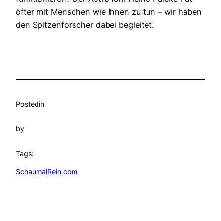
öfter mit Menschen wie Ihnen zu tun – wir haben
den Spitzenforscher dabei begleitet.
Posted
in
by
Tags:
SchaumalRein.com