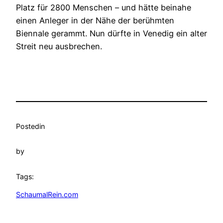
Platz für 2800 Menschen – und hätte beinahe
einen Anleger in der Nähe der berühmten
Biennale gerammt. Nun dürfte in Venedig ein alter
Streit neu ausbrechen.
Posted
in
by
Tags:
SchaumalRein.com