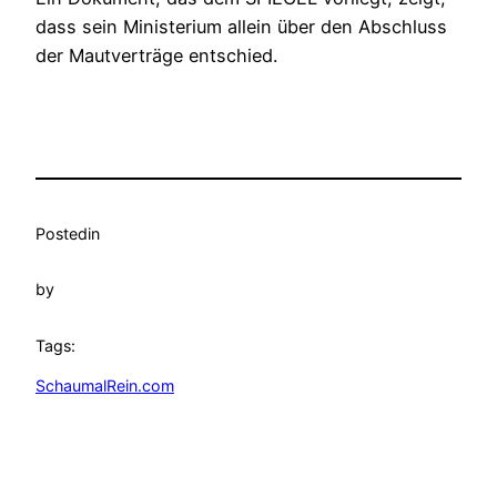
dass sein Ministerium allein über den Abschluss
der Mautverträge entschied.
Posted
in
by
Tags:
SchaumalRein.com