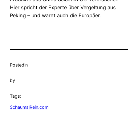
Hier spricht der Experte über Vergeltung aus
Peking – und warnt auch die Europäer.
Posted
in
by
Tags:
SchaumalRein.com