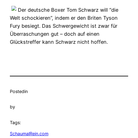
Der deutsche Boxer Tom Schwarz will “die
Welt schockieren”, indem er den Briten Tyson
Fury besiegt. Das Schwergewicht ist zwar für
Überraschungen gut – doch auf einen
Glückstreffer kann Schwarz nicht hoffen.
Posted
in
by
Tags:
SchaumalRein.com