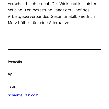
verschärft sich erneut. Der Wirtschaftsminister
sei eine “Fehlbesetzung”, sagt der Chef des
Arbeitgeberverbandes Gesamtmetall. Friedrich
Merz hält er für keine Alternative.
Posted
in
by
Tags:
SchaumalRein.com