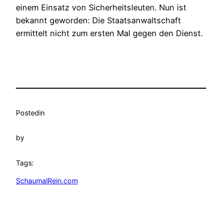
einem Einsatz von Sicherheitsleuten. Nun ist
bekannt geworden: Die Staatsanwaltschaft
ermittelt nicht zum ersten Mal gegen den Dienst.
Posted
in
by
Tags:
SchaumalRein.com