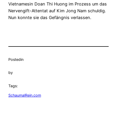
Vietnamesin Doan Thi Huong im Prozess um das
Nervengift-Attentat auf Kim Jong Nam schuldig.
Nun konnte sie das Gefängnis verlassen.
Posted
in
by
Tags:
SchaumalRein.com