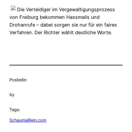
Die Verteidiger im Vergewaltigungsprozess
von Freiburg bekommen Hassmails und
Drohanrufe – dabei sorgen sie nur für ein faires
Verfahren. Der Richter wählt deutliche Worte.
Posted
in
by
Tags:
SchaumalRein.com