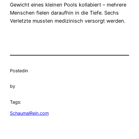
Gewicht eines kleinen Pools kollabiert – mehrere
Menschen fielen daraufhin in die Tiefe. Sechs
Verletzte mussten medizinisch versorgt werden.
Posted
in
by
Tags:
SchaumalRein.com