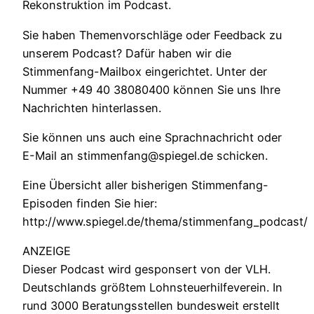
Rekonstruktion im Podcast.
Sie haben Themenvorschläge oder Feedback zu
unserem Podcast? Dafür haben wir die
Stimmenfang-Mailbox eingerichtet. Unter der
Nummer +49 40 38080400 können Sie uns Ihre
Nachrichten hinterlassen.
Sie können uns auch eine Sprachnachricht oder
E-Mail an stimmenfang@spiegel.de schicken.
Eine Übersicht aller bisherigen Stimmenfang-
Episoden finden Sie hier:
http://www.spiegel.de/thema/stimmenfang_podcast/
ANZEIGE
Dieser Podcast wird gesponsert von der VLH.
Deutschlands größtem Lohnsteuerhilfeverein. In
rund 3000 Beratungsstellen bundesweit erstellt