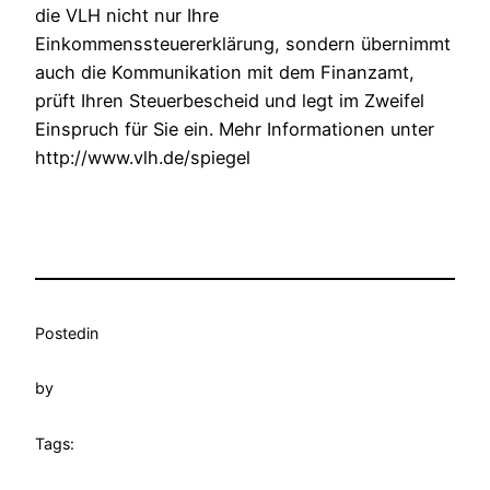
die VLH nicht nur Ihre
Einkommenssteuererklärung, sondern übernimmt
auch die Kommunikation mit dem Finanzamt,
prüft Ihren Steuerbescheid und legt im Zweifel
Einspruch für Sie ein. Mehr Informationen unter
http://www.vlh.de/spiegel
Posted
in
by
Tags: