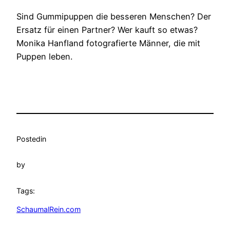
Sind Gummipuppen die besseren Menschen? Der
Ersatz für einen Partner? Wer kauft so etwas?
Monika Hanfland fotografierte Männer, die mit
Puppen leben.
Posted
in
by
Tags:
SchaumalRein.com