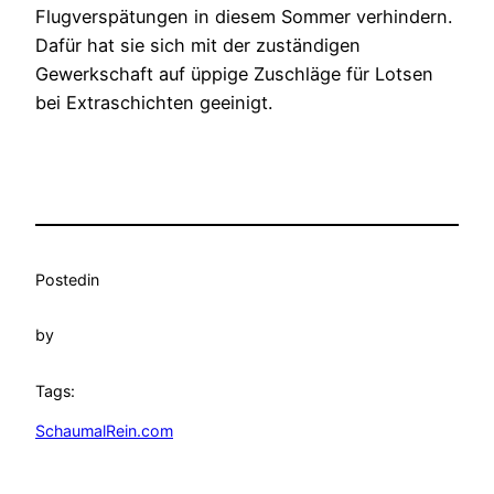
Flugverspätungen in diesem Sommer verhindern.
Dafür hat sie sich mit der zuständigen
Gewerkschaft auf üppige Zuschläge für Lotsen
bei Extraschichten geeinigt.
Posted
in
by
Tags:
SchaumalRein.com