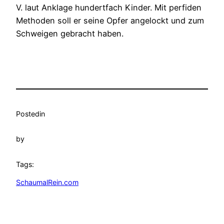
V. laut Anklage hundertfach Kinder. Mit perfiden
Methoden soll er seine Opfer angelockt und zum
Schweigen gebracht haben.
Posted
in
by
Tags:
SchaumalRein.com