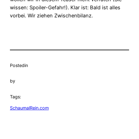
wissen: Spoiler-Gefahr!). Klar ist: Bald ist alles
vorbei. Wir ziehen Zwischenbilanz.
Posted
in
by
Tags:
SchaumalRein.com