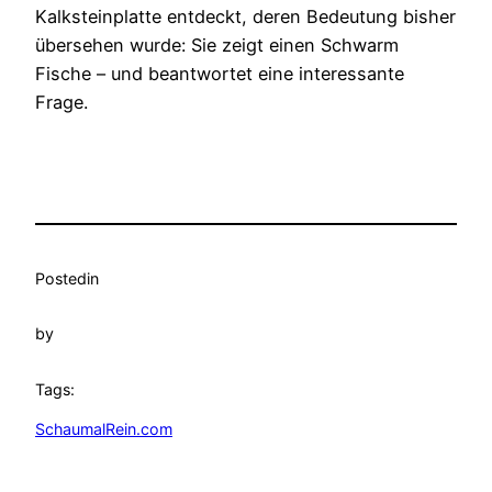
Kalksteinplatte entdeckt, deren Bedeutung bisher
übersehen wurde: Sie zeigt einen Schwarm
Fische – und beantwortet eine interessante
Frage.
Posted
in
by
Tags:
SchaumalRein.com