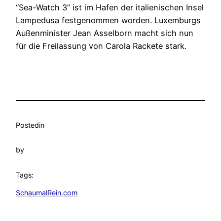
“Sea-Watch 3” ist im Hafen der italienischen Insel
Lampedusa festgenommen worden. Luxemburgs
Außenminister Jean Asselborn macht sich nun
für die Freilassung von Carola Rackete stark.
Posted
in
by
Tags:
SchaumalRein.com