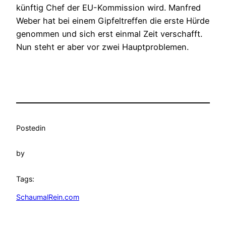
künftig Chef der EU-Kommission wird. Manfred
Weber hat bei einem Gipfeltreffen die erste Hürde
genommen und sich erst einmal Zeit verschafft.
Nun steht er aber vor zwei Hauptproblemen.
Posted
in
by
Tags:
SchaumalRein.com