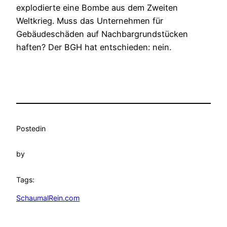
explodierte eine Bombe aus dem Zweiten
Weltkrieg. Muss das Unternehmen für
Gebäudeschäden auf Nachbargrundstücken
haften? Der BGH hat entschieden: nein.
Posted
in
by
Tags:
SchaumalRein.com