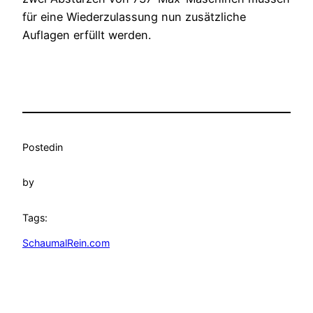
für eine Wiederzulassung nun zusätzliche
Auflagen erfüllt werden.
Posted
in
by
Tags:
SchaumalRein.com