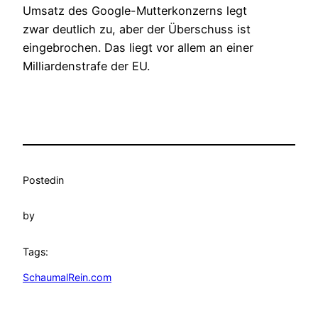
Umsatz des Google-Mutterkonzerns legt
zwar deutlich zu, aber der Überschuss ist
eingebrochen. Das liegt vor allem an einer
Milliardenstrafe der EU.
Posted
in
by
Tags:
SchaumalRein.com