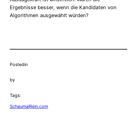
Ergebnisse besser, wenn die Kandidaten von
Algorithmen ausgewählt würden?
Posted
in
by
Tags:
SchaumalRein.com