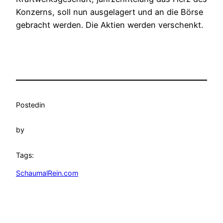
Konzerns, soll nun ausgelagert und an die Börse
gebracht werden. Die Aktien werden verschenkt.
Posted
in
by
Tags:
SchaumalRein.com