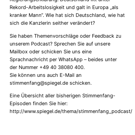
Rekord-Arbeitslosigkeit und galt in Europa „als
kranker Mann“. Wie hat sich Deutschland, wie hat
sich die Kanzlerin seither verändert?
Sie haben Themenvorschläge oder Feedback zu
unserem Podcast? Sprechen Sie auf unsere
Mailbox oder schicken Sie uns eine
Sprachnachricht per WhatsApp – beides unter
der Nummer +49 40 38080 400.
Sie können uns auch E-Mail an
stimmenfang@spiegel.de schicken.
Eine Übersicht aller bisherigen Stimmenfang-
Episoden finden Sie hier:
http://www.spiegel.de/thema/stimmenfang_podcast/