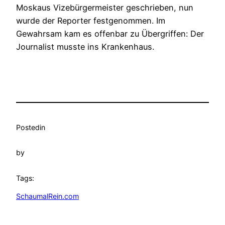
Moskaus Vizebürgermeister geschrieben, nun
wurde der Reporter festgenommen. Im
Gewahrsam kam es offenbar zu Übergriffen: Der
Journalist musste ins Krankenhaus.
Posted
in
by
Tags:
SchaumalRein.com