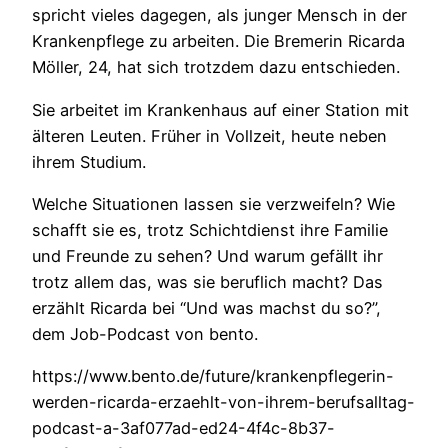
spricht vieles dagegen, als junger Mensch in der
Krankenpflege zu arbeiten. Die Bremerin Ricarda
Möller, 24, hat sich trotzdem dazu entschieden.
Sie arbeitet im Krankenhaus auf einer Station mit
älteren Leuten. Früher in Vollzeit, heute neben
ihrem Studium.
Welche Situationen lassen sie verzweifeln? Wie
schafft sie es, trotz Schichtdienst ihre Familie
und Freunde zu sehen? Und warum gefällt ihr
trotz allem das, was sie beruflich macht? Das
erzählt Ricarda bei “Und was machst du so?”,
dem Job-Podcast von bento.
https://www.bento.de/future/krankenpflegerin-
werden-ricarda-erzaehlt-von-ihrem-berufsalltag-
podcast-a-3af077ad-ed24-4f4c-8b37-